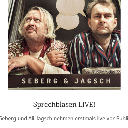
Sprechblasen LIVE!
Seberg und Ali Jagsch nehmen erstmals live vor Publ