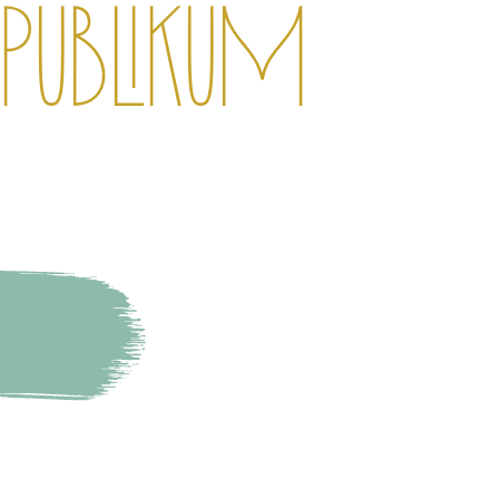
Publikum