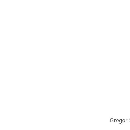
Gregor 