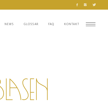
NEWS
GLOSSAR
FAQ
KONTAKT
lasen