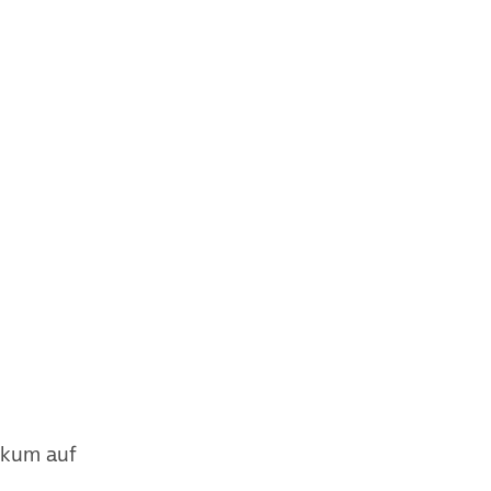
ikum auf