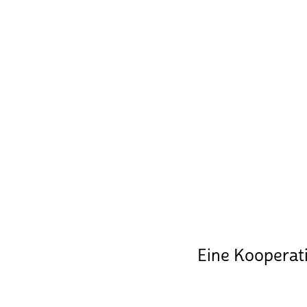
Eine Kooperat