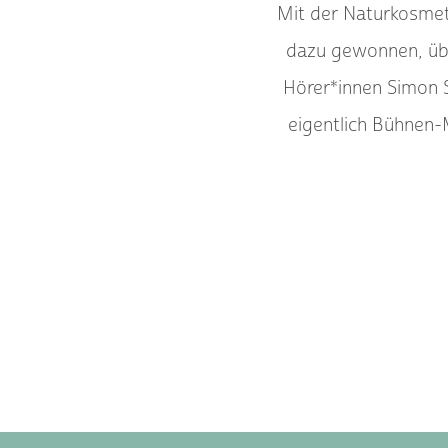
Mit der Naturkosme
dazu gewonnen, übe
Hörer*innen Simon 
eigentlich Bühnen-