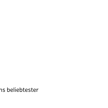
hs beliebtester