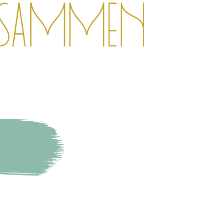
zusammen