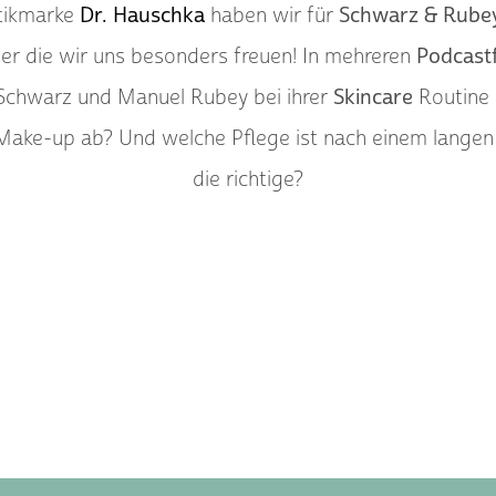
tikmarke
Dr. Hauschka
haben wir für
Schwarz & Rube
r die wir uns besonders freuen! In mehreren
Podcast
Schwarz und Manuel Rubey bei ihrer
Skincare
Routine 
Make-up ab? Und welche Pflege ist nach einem lange
die richtige?