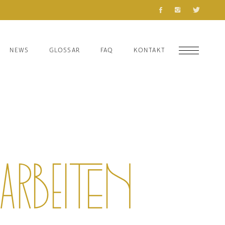
NEWS
GLOSSAR
FAQ
KONTAKT
rbeiten