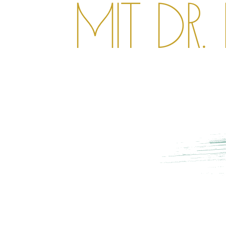
mit Dr.